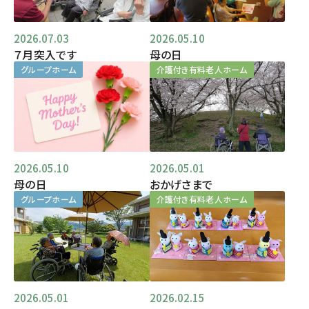
2026.07.03
2026.05.10
７月突入です
母の日
グループホーム
介護付き有料老人ホーム
2026.05.10
2026.05.01
母の日
おかげさまで
グループホーム
介護付き有料老人ホーム
2026.05.01
2026.02.15