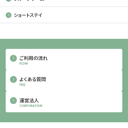
ショートステイ
ご利用の流れ
FLOW
よくある質問
FAQ
運営法人
CORPORATION