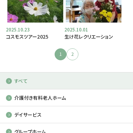
2025.10.23
2025.10.01
コスモスツアー2025
生け花レクリエーション
1
2
すべて
介護付き有料老人ホーム
デイサービス
グループホーム