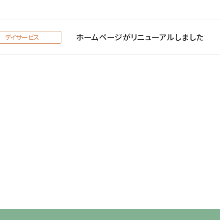
ホームページがリニューアルしました
デイサービス