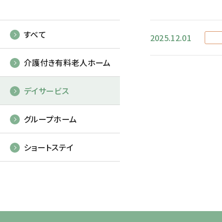
すべて
2025.12.01
介護付き有料老人ホーム
デイサービス
グループホーム
ショートステイ